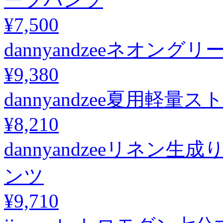
¥7,500
dannyandzeeネオング
¥9,380
dannyandzee夏用軽
¥8,210
dannyandzeeリネ
ンツ
¥9,710