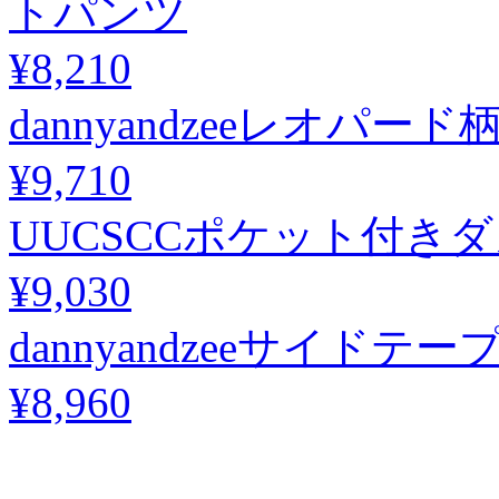
トパンツ
¥8,210
dannyandzeeレオ
¥9,710
UUCSCCポケット付き
¥9,030
dannyandzeeサイド
¥8,960