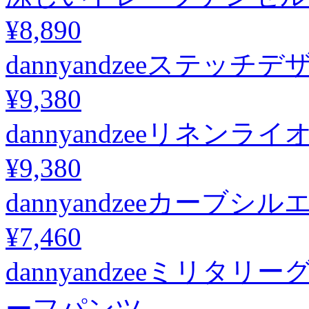
¥8,890
dannyandzeeステ
¥9,380
dannyandzeeリネ
¥9,380
dannyandzeeカーブ
¥7,460
dannyandzeeミリ
ーフパンツ