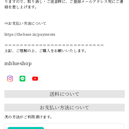
りますので、取り消し・ご返金時に、ご登録メールアドレス宛にご連
絡を差し上げます。
⇒お支払い方法について
https://thebase.in/payments
＝＝＝＝＝＝＝＝＝＝＝＝＝＝＝＝＝＝＝＝＝＝＝＝＝＝
上記、ご理解の上、ご購入をお願いいたします。
mblueshop
送料について
お支払い方法について
次の方法がご利用頂けます。