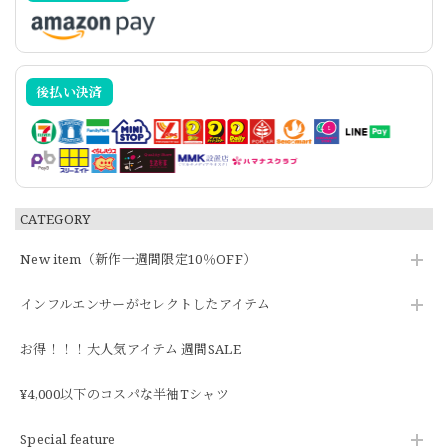
後払い決済
CATEGORY
New item（新作一週間限定10％OFF）
インフルエンサーがセレクトしたアイテム
お得！！！大人気アイテム 週間SALE
¥4,000以下のコスパな半袖Tシャツ
Special feature