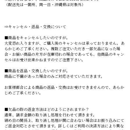
（配送先は一箇所、同一日・沖縄県は対象外）
⇒キャンセル・返品・交換について
■商品をキャンセルしたいのですが。
大変恐れ入りますが、ご購入後のキャンセルは承っておりません。あ
らかじめご了承ください。複数ご注文いただき一部欠品になった場
合・お揃い商品の片方が在庫切れの場合であっても、他商品のキャン
セルはお受け出来かねますのでご注意下さい。
■商品を返品・交換したいのですが。
商品に不備があった場合のみご対応させていただきます。
お客様都合による商品の返品・交換はお受けできませんので、あらか
じめご了承ください。
■欠品の際の返金方法はどのようにされますか？
通常、請求金額の取り消し処理を行わせて頂きます。
締め日の関係上、取り消し処理が間に合わない場合はお振り込みにて
ご返金対応とさせて頂きます。詳しくはご利用の決済方法により異な