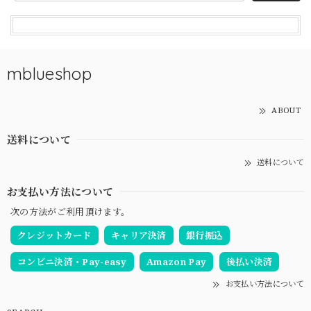
mblueshop
ABOUT
送料について
送料について
お支払い方法について
次の方法がご利用頂けます。
クレジットカード
キャリア決済
銀行振込
コンビニ決済・Pay-easy
Amazon Pay
後払い決済
お支払い方法について