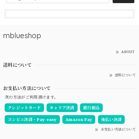
mblueshop
ABOUT
送料について
送料について
お支払い方法について
次の方法がご利用頂けます。
クレジットカード
キャリア決済
銀行振込
コンビニ決済・Pay-easy
Amazon Pay
後払い決済
お支払い方法について