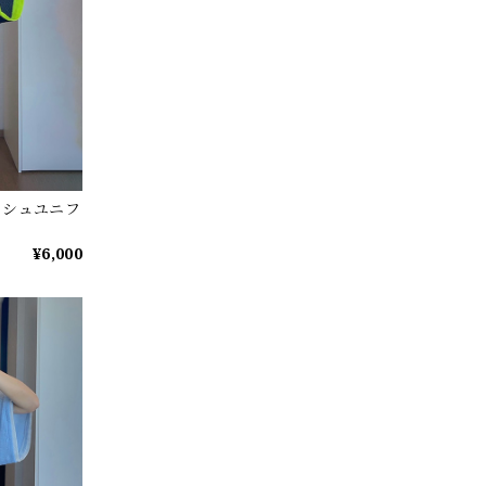
メッシュユニフ
¥6,000