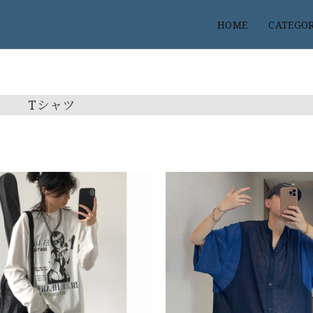
HOME
CATEGO
Tシャツ