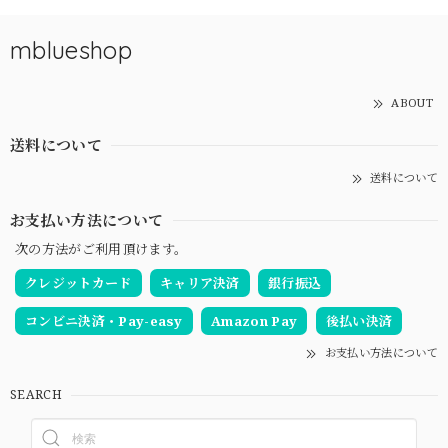
mblueshop
ABOUT
送料について
送料について
お支払い方法について
次の方法がご利用頂けます。
クレジットカード
キャリア決済
銀行振込
コンビニ決済・Pay-easy
Amazon Pay
後払い決済
お支払い方法について
SEARCH