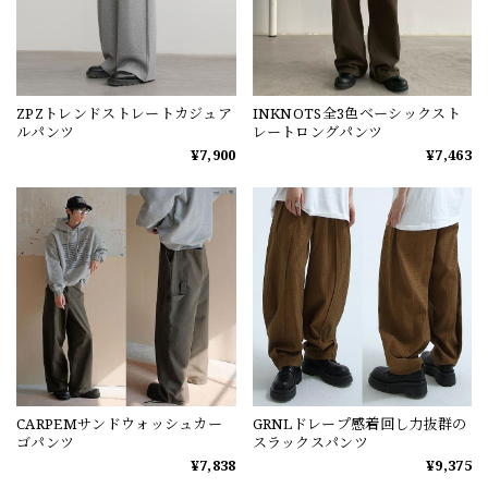
ZPZトレンドストレートカジュア
INKNOTS全3色ベーシックスト
ルパンツ
レートロングパンツ
¥7,900
¥7,463
CARPEMサンドウォッシュカー
GRNLドレープ感着回し力抜群の
ゴパンツ
スラックスパンツ
¥7,838
¥9,375