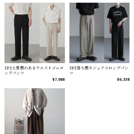
ZPZ上質感のあるウエストゴムロ
ZPZ落ち感カジュアルロングパン
ングパンツ
ツ
¥7,088
¥6,338