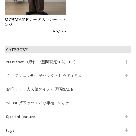
RICHMANドレープストレートパ
ンツ
¥6,525
CATEGORY
New item（新作一週間限定10％OFF）
インフルエンサーがセレクトしたアイテム
お得！！！大人気アイテム 週間SALE
¥4,000以下のコスパな半袖Tシャツ
Special feature
tops