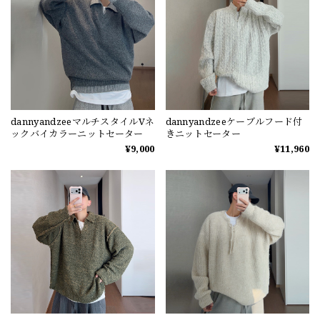
dannyandzeeマルチスタイルVネ
dannyandzeeケーブルフード付
ックバイカラーニットセーター
きニットセーター
¥9,000
¥11,960