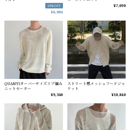
¥7,090
10%OFF
¥6,084
QUANYIオーバーサイズリブ編み
ストリート感メッシュフードジャ
ニットセーター
ケット
¥9,340
¥10,840