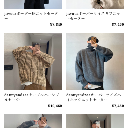
jiwuusボーダー柄ニットセータ
jiwuusオーバーサイズリブニッ
ー
トセーター
¥7,840
¥7,460
dannyandzeeケーブルバーシブ
dannyandzeeオーバーサイズハ
ルセーター
イネックニットセーター
¥10,460
¥7,460