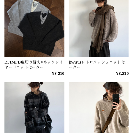
RTIMFD色切り替えVネックレイ
jiwuusレトロメッシュニットセ
ヤードニットセーター
ーター
¥8,210
¥8,210