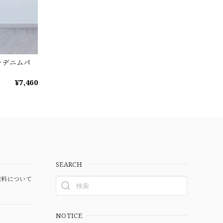
ンデニムパ
¥7,460
SEARCH
料について
NOTICE