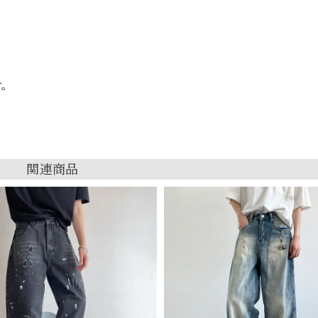
す。
関連商品