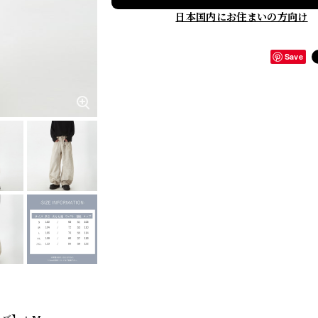
日本国内にお住まいの方向け
Save