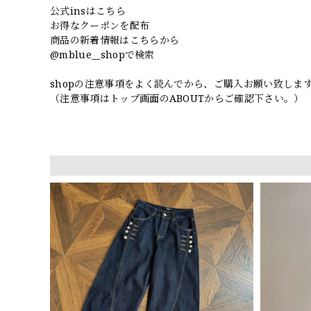
公式insはこちら
お得なクーポンを配布
商品の新着情報はこちらから
@mblue__shopで検索
shopの注意事項をよく読んでから、ご購入お願い致しま
（注意事項はトップ画面のABOUTからご確認下さい。）