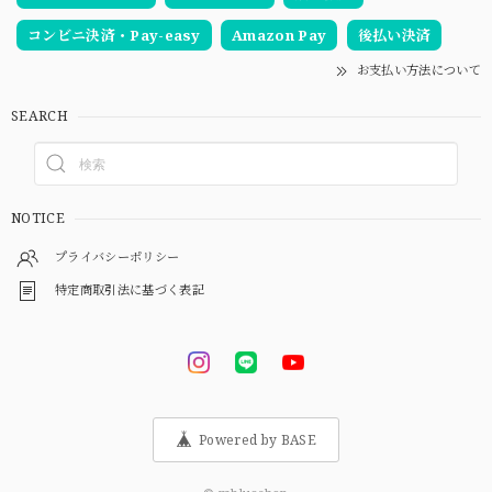
コンビニ決済・Pay-easy
Amazon Pay
後払い決済
お支払い方法について
SEARCH
NOTICE
プライバシーポリシー
特定商取引法に基づく表記
Powered by BASE