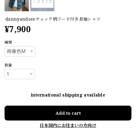
dannyandzeeチェック柄フード付き長袖シャツ
¥7,900
種類
数量
International shipping available
Add to cart
日本国内にお住まいの方向け