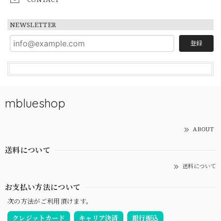
NEWSLETTER
登録
mblueshop
ABOUT
送料について
送料について
お支払い方法について
次の方法がご利用頂けます。
クレジットカード
キャリア決済
銀行振込