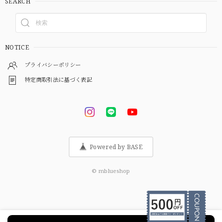
SEARCH
NOTICE
プライバシーポリシー
特定商取引法に基づく表記
Powered by BASE
© mblueshop