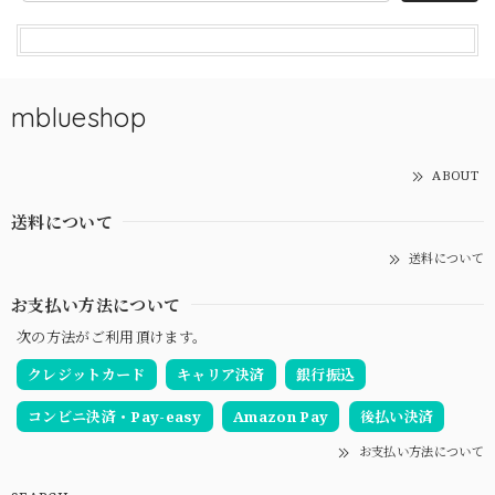
mblueshop
ABOUT
送料について
送料について
お支払い方法について
次の方法がご利用頂けます。
クレジットカード
キャリア決済
銀行振込
コンビニ決済・Pay-easy
Amazon Pay
後払い決済
お支払い方法について