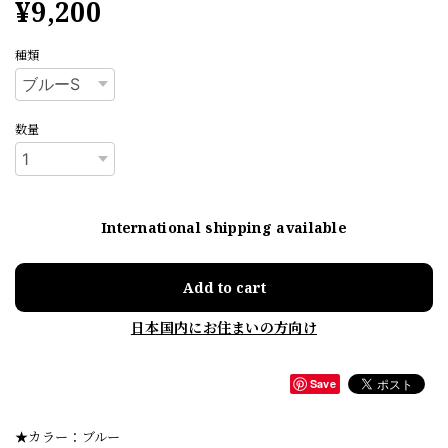
¥9,200
種類
数量
International shipping available
Add to cart
日本国内にお住まいの方向け
Save
★カラー：ブルー