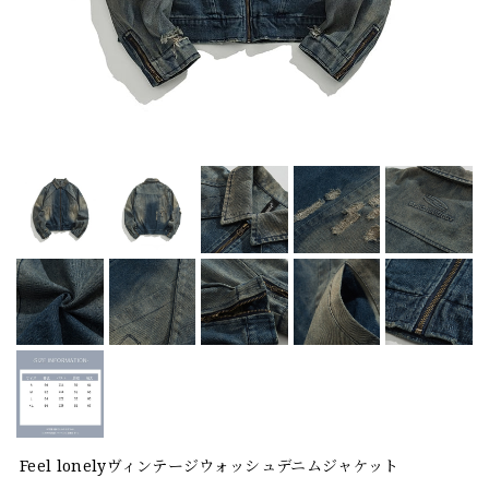
Feel lonelyヴィンテージウォッシュデニムジャケット