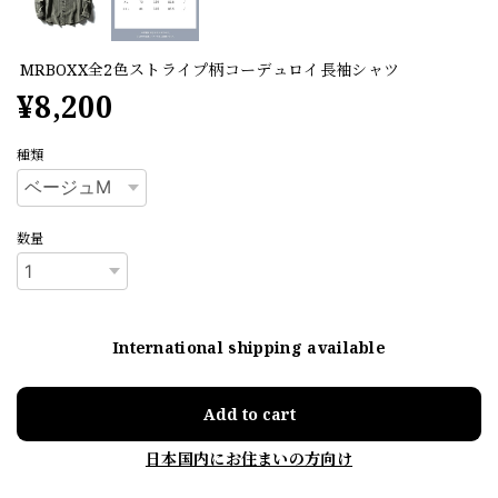
MRBOXX全2色ストライプ柄コーデュロイ長袖シャツ
¥8,200
種類
数量
International shipping available
Add to cart
日本国内にお住まいの方向け