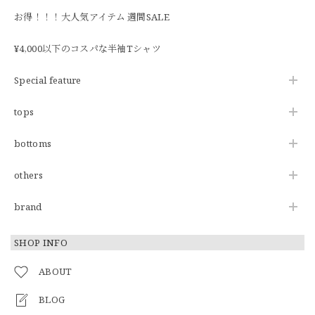
お得！！！大人気アイテム 週間SALE
¥4,000以下のコスパな半袖Tシャツ
Special feature
tops
bottoms
others
brand
SHOP INFO
ABOUT
BLOG