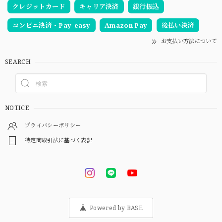
クレジットカード
キャリア決済
銀行振込
コンビニ決済・Pay-easy
Amazon Pay
後払い決済
お支払い方法について
SEARCH
NOTICE
プライバシーポリシー
特定商取引法に基づく表記
Powered by BASE