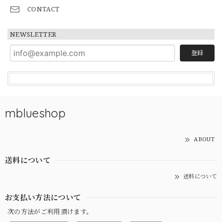
CONTACT
NEWSLETTER
登録
mblueshop
ABOUT
送料について
送料について
お支払い方法について
次の方法がご利用頂けます。