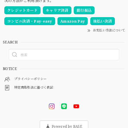
次の方法がご利用頂けます。
クレジットカード
キャリア決済
銀行振込
コンビニ決済・Pay-easy
Amazon Pay
後払い決済
お支払い方法について
SEARCH
NOTICE
プライバシーポリシー
特定商取引法に基づく表記
Powered by BASE