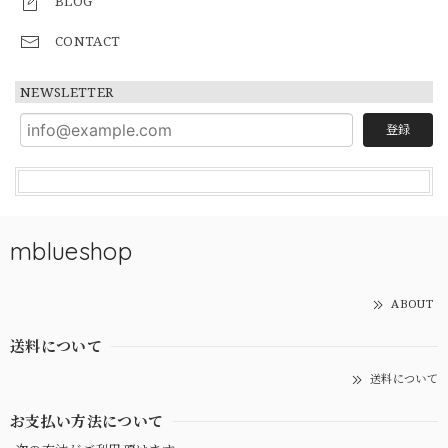
BLOG
CONTACT
NEWSLETTER
登録
mblueshop
ABOUT
送料について
送料について
お支払い方法について