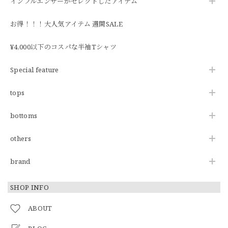
インフルエンサーがセレクトしたアイテム
お得！！！大人気アイテム 週間SALE
¥4,000以下のコスパな半袖Tシャツ
Special feature
tops
bottoms
others
brand
SHOP INFO
ABOUT