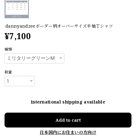
dannyandzeeボーダー柄オーバーサイズ半袖Ｔシャツ
¥7,100
種類
数量
International shipping available
Add to cart
日本国内にお住まいの方向け