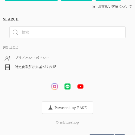
お支払い方法について
SEARCH
NOTICE
プライバシーポリシー
特定商取引法に基づく表記
Powered by BASE
© mblueshop