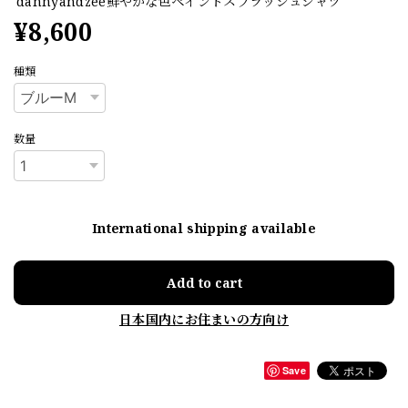
dannyandzee鮮やかな色ペイントスプラッシュシャツ
¥8,600
種類
数量
International shipping available
Add to cart
日本国内にお住まいの方向け
Save