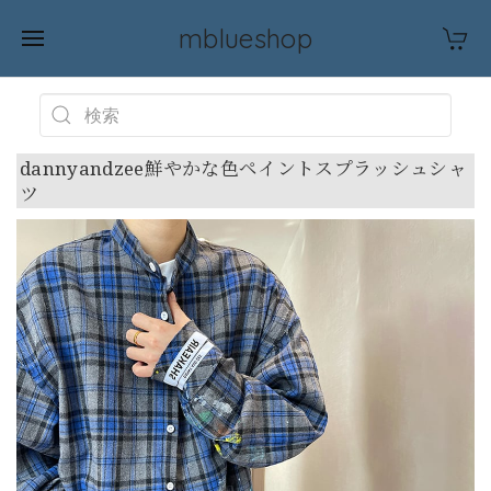
mblueshop
dannyandzee鮮やかな色ペイントスプラッシュシャ
ツ