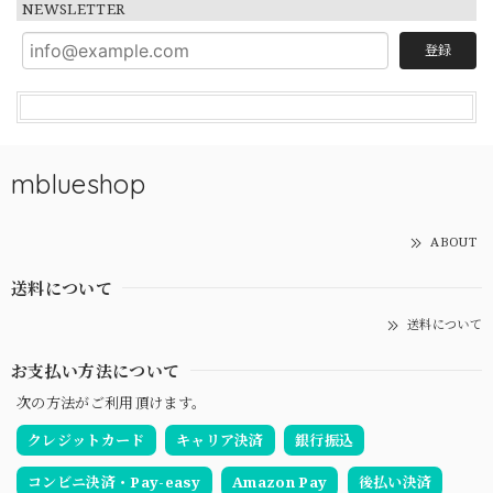
NEWSLETTER
登録
mblueshop
ABOUT
送料について
送料について
お支払い方法について
次の方法がご利用頂けます。
クレジットカード
キャリア決済
銀行振込
コンビニ決済・Pay-easy
Amazon Pay
後払い決済