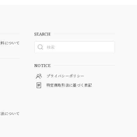
SEARCH
料について
NOTICE
プライバシーポリシー
特定商取引法に基づく表記
方法について