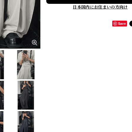
日本国内にお住まいの方向け
Save