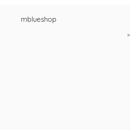
mblueshop