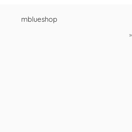
mblueshop