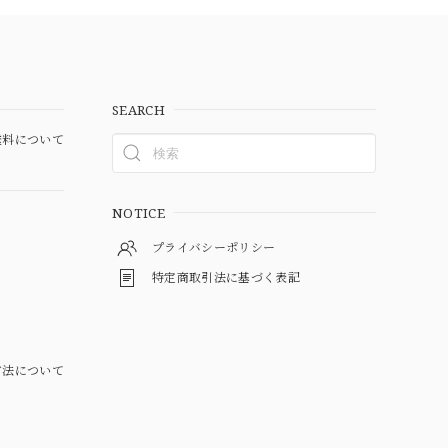
SEARCH
料について
NOTICE
プライバシーポリシー
特定商取引法に基づく表記
方法について