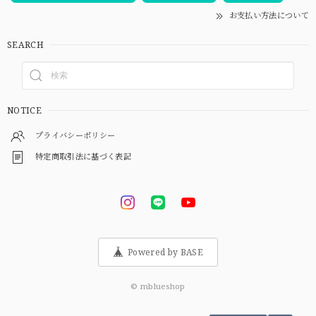
お支払い方法について
SEARCH
NOTICE
プライバシーポリシー
特定商取引法に基づく表記
Powered by BASE
© mblueshop