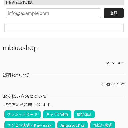
NEWSLETTER
登録
mblueshop
ABOUT
送料について
送料について
お支払い方法について
次の方法がご利用頂けます。
クレジットカード
キャリア決済
銀行振込
コンビニ決済・Pay-easy
Amazon Pay
後払い決済