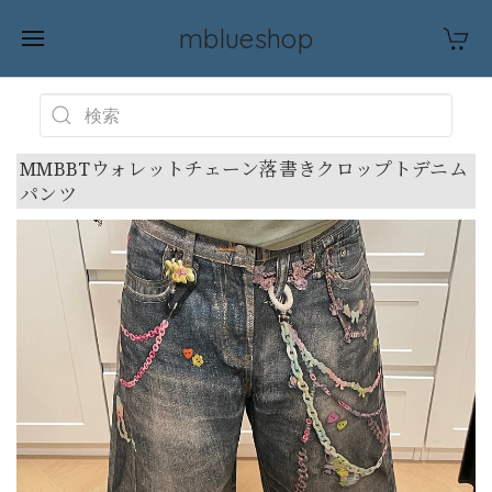
mblueshop
MMBBTウォレットチェーン落書きクロップトデニム
パンツ