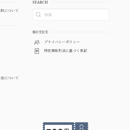
SEARCH
料について
NOTICE
プライバシーポリシー
特定商取引法に基づく表記
方法について