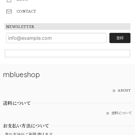
CONTACT
NEWSLETTER
登録
mblueshop
ABOUT
送料について
送料について
お支払い方法について
次の方法がご利用頂けます。