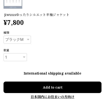
jiwuusゆったりシルエット半袖ジャケット
¥7,800
種類
数量
International shipping available
Add to cart
日本国内にお住まいの方向け