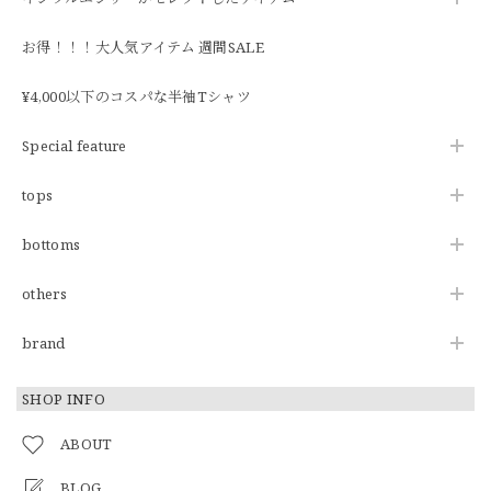
お得！！！大人気アイテム 週間SALE
¥4,000以下のコスパな半袖Tシャツ
Special feature
tops
bottoms
others
brand
SHOP INFO
ABOUT
BLOG