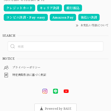
クレジットカード
キャリア決済
銀行振込
コンビニ決済・Pay-easy
Amazon Pay
後払い決済
お支払い方法について
SEARCH
NOTICE
プライバシーポリシー
特定商取引法に基づく表記
Powered by BASE