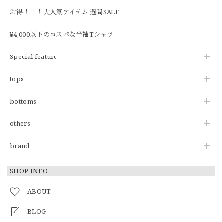
お得！！！大人気アイテム 週間SALE
¥4,000以下のコスパな半袖Tシャツ
Special feature
tops
bottoms
others
brand
SHOP INFO
ABOUT
BLOG