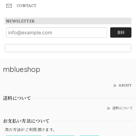
CONTACT
NEWSLETTER
登録
mblueshop
ABOUT
送料について
送料について
お支払い方法について
次の方法がご利用頂けます。