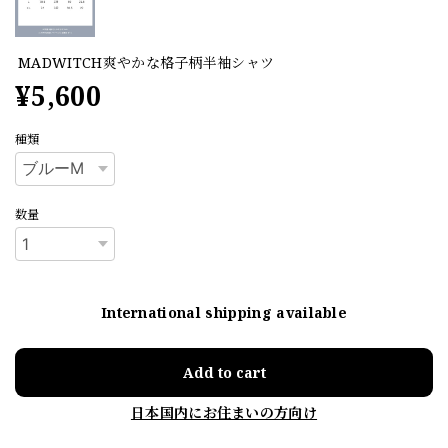
MADWITCH爽やかな格子柄半袖シャツ
¥5,600
種類
数量
International shipping available
Add to cart
日本国内にお住まいの方向け