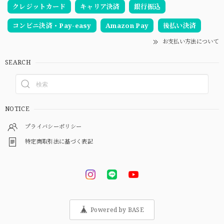
クレジットカード
キャリア決済
銀行振込
コンビニ決済・Pay-easy
Amazon Pay
後払い決済
お支払い方法について
SEARCH
NOTICE
プライバシーポリシー
特定商取引法に基づく表記
Powered by BASE