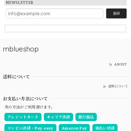
NEWSLETTER
登録
mblueshop
ABOUT
送料について
送料について
お支払い方法について
次の方法がご利用頂けます。
クレジットカード
キャリア決済
銀行振込
コンビニ決済・Pay-easy
Amazon Pay
後払い決済