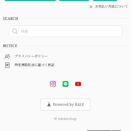
お支払い方法について
SEARCH
NOTICE
プライバシーポリシー
特定商取引法に基づく表記
Powered by BASE
© mblueshop