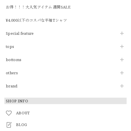
お得！！！大人気アイテム 週間SALE
¥4,000以下のコスパな半袖Tシャツ
Special feature
tops
bottoms
others
brand
SHOP INFO
ABOUT
BLOG