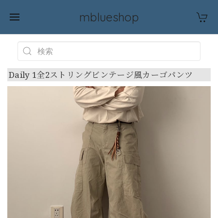
mblueshop
Daily 1全2ストリングビンテージ風カーゴパンツ