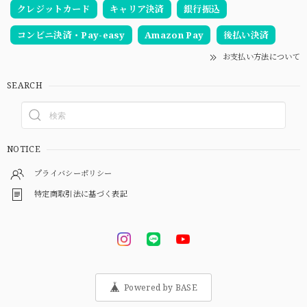
クレジットカード
キャリア決済
銀行振込
コンビニ決済・Pay-easy
Amazon Pay
後払い決済
お支払い方法について
SEARCH
NOTICE
プライバシーポリシー
特定商取引法に基づく表記
Powered by BASE