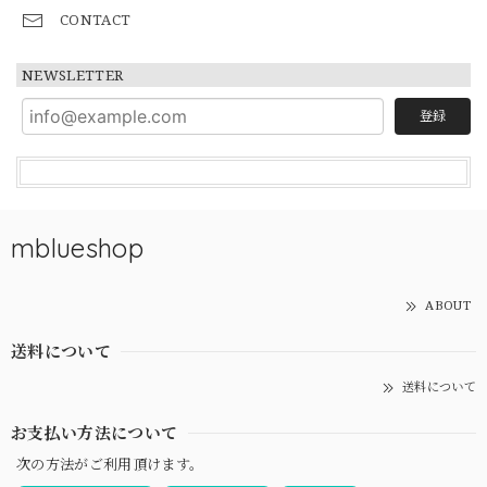
CONTACT
NEWSLETTER
登録
mblueshop
ABOUT
送料について
送料について
お支払い方法について
次の方法がご利用頂けます。