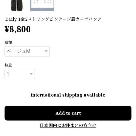
Daily 1全2ストリングビンテージ風カーゴパンツ
¥8,800
種類
数量
International shipping available
Add to cart
日本国内にお住まいの方向け