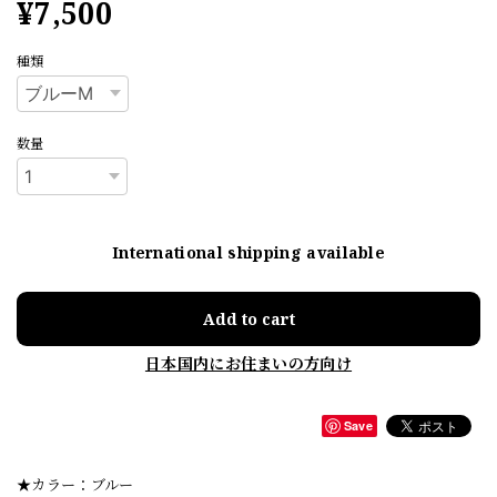
¥7,500
種類
数量
International shipping available
Add to cart
日本国内にお住まいの方向け
Save
★カラー：ブルー