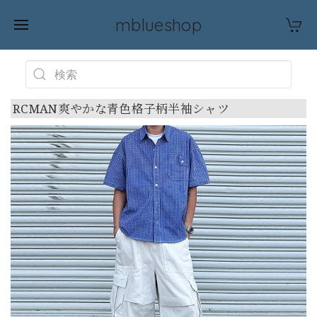
mblueshop
RCMAN爽やかな青色格子柄半袖シャツ