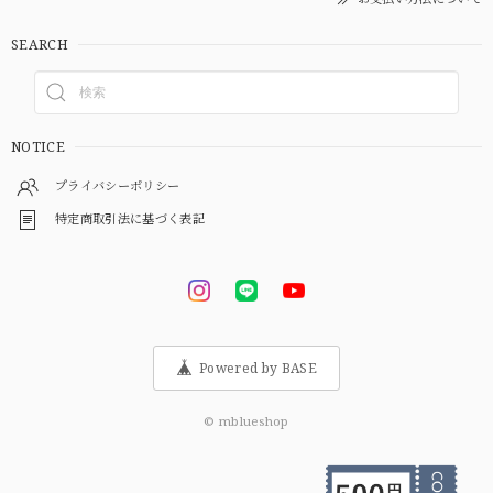
SEARCH
NOTICE
プライバシーポリシー
特定商取引法に基づく表記
Powered by BASE
© mblueshop