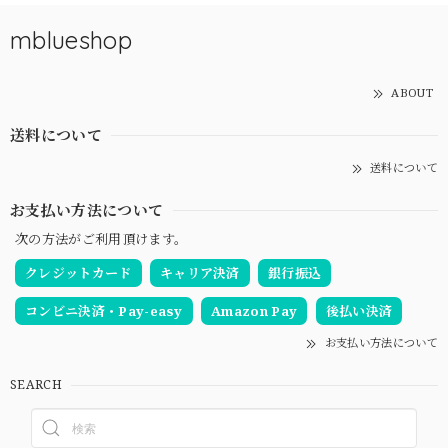
mblueshop
ABOUT
送料について
送料について
お支払い方法について
次の方法がご利用頂けます。
クレジットカード
キャリア決済
銀行振込
コンビニ決済・Pay-easy
Amazon Pay
後払い決済
お支払い方法について
SEARCH