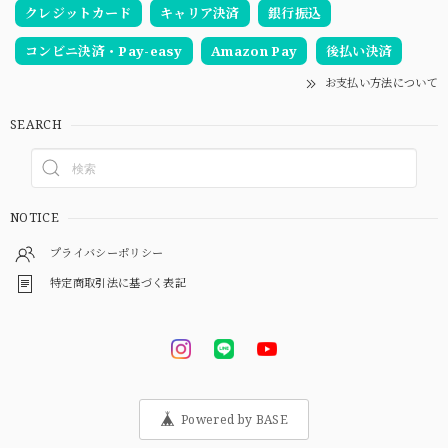
クレジットカード
キャリア決済
銀行振込
コンビニ決済・Pay-easy
Amazon Pay
後払い決済
お支払い方法について
SEARCH
NOTICE
プライバシーポリシー
特定商取引法に基づく表記
Powered by BASE