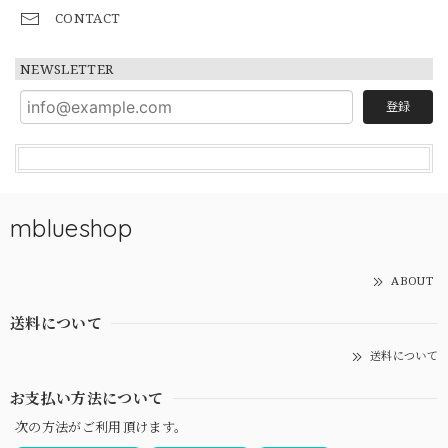
CONTACT
NEWSLETTER
登録
mblueshop
ABOUT
送料について
送料について
お支払い方法について
次の方法がご利用頂けます。