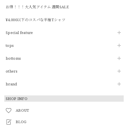
お得！！！大人気アイテム 週間SALE
¥4,000以下のコスパな半袖Tシャツ
Special feature
tops
bottoms
others
brand
SHOP INFO
ABOUT
BLOG