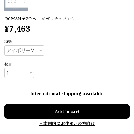
RCMAN全2色カーゴガウチョパンツ
¥7,463
種類
数量
International shipping available
Add to cart
日本国内にお住まいの方向け