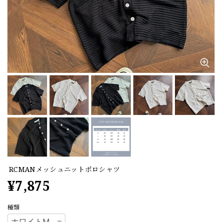
RCMANメッシュニットポロシャツ
¥7,875
種類