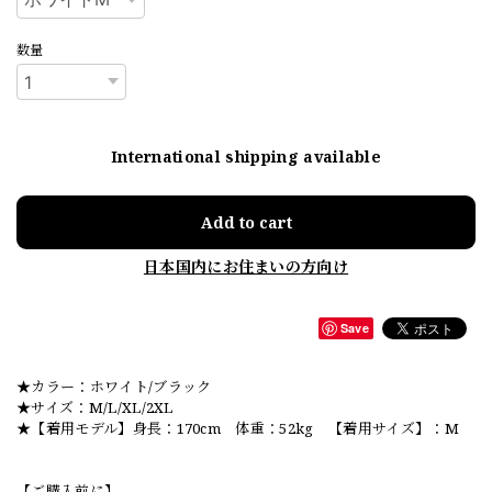
数量
International shipping available
Add to cart
日本国内にお住まいの方向け
Save
★カラー：ホワイト/ブラック
★サイズ：M/L/XL/2XL
★【着用モデル】身長：170cm 体重：52kg 【着用サイズ】：M
【ご購入前に】