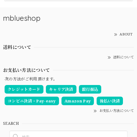
mblueshop
ABOUT
送料について
送料について
お支払い方法について
次の方法がご利用頂けます。
クレジットカード
キャリア決済
銀行振込
コンビニ決済・Pay-easy
Amazon Pay
後払い決済
お支払い方法について
SEARCH