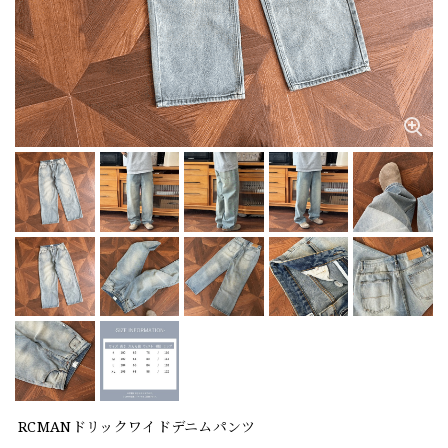
RCMANドリックワイドデニムパンツ