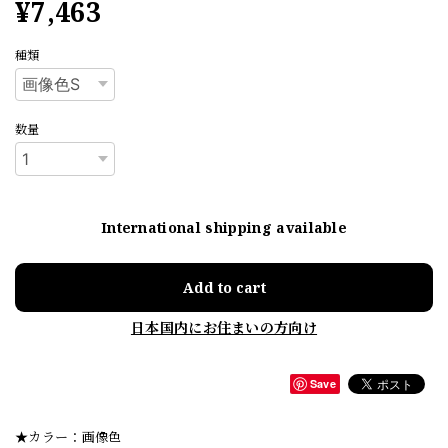
¥7,463
種類
数量
International shipping available
Add to cart
日本国内にお住まいの方向け
Save
★カラー：画像色