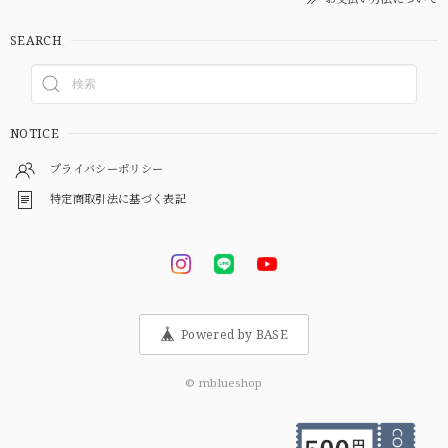
SEARCH
NOTICE
プライバシーポリシー
特定商取引法に基づく表記
Powered by BASE
© mblueshop