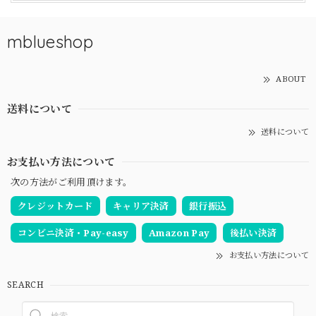
mblueshop
ABOUT
送料について
送料について
お支払い方法について
次の方法がご利用頂けます。
クレジットカード
キャリア決済
銀行振込
コンビニ決済・Pay-easy
Amazon Pay
後払い決済
お支払い方法について
SEARCH