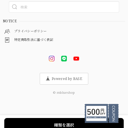
NOTICE
プライバシーポリシー
特定商取引法に基づく表記
Powered by BASE
© mblueshop
種類を選択