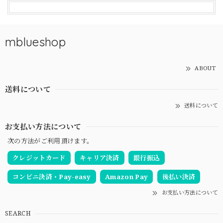
mblueshop
ABOUT
送料について
送料について
お支払い方法について
次の方法がご利用頂けます。
クレジットカード
キャリア決済
銀行振込
コンビニ決済・Pay-easy
Amazon Pay
後払い決済
お支払い方法について
SEARCH