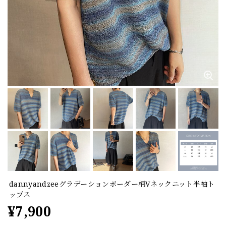
dannyandzeeグラデーションボーダー柄Vネックニット半袖ト
ップス
¥7,900