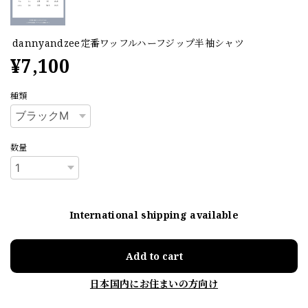
dannyandzee定番ワッフルハーフジップ半袖シャツ
¥7,100
種類
数量
International shipping available
Add to cart
日本国内にお住まいの方向け