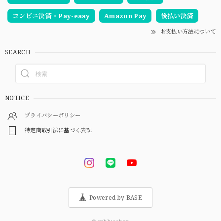
コンビニ決済・Pay-easy
Amazon Pay
後払い決済
お支払い方法について
SEARCH
NOTICE
プライバシーポリシー
特定商取引法に基づく表記
Powered by BASE