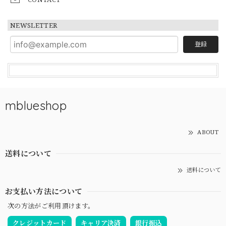
NEWSLETTER
登録
mblueshop
ABOUT
送料について
送料について
お支払い方法について
次の方法がご利用頂けます。
クレジットカード
キャリア決済
銀行振込