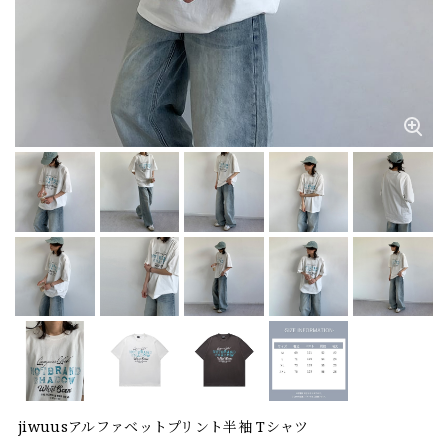
jiwuusアルファベットプリント半袖 Tシャツ