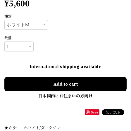
¥5,600
種類
数量
International shipping available
Add to cart
日本国内にお住まいの方向け
Save
★カラー：ホワイト/ダークグレー