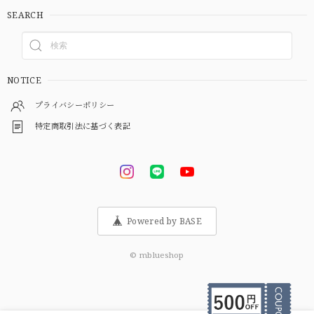
SEARCH
NOTICE
プライバシーポリシー
特定商取引法に基づく表記
Powered by BASE
© mblueshop