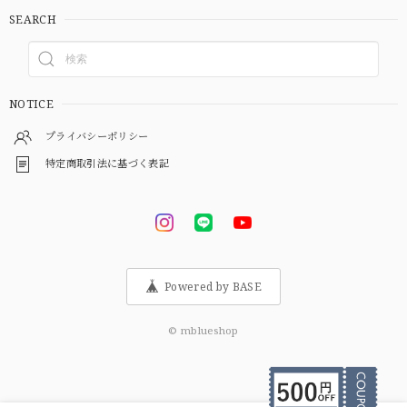
SEARCH
NOTICE
プライバシーポリシー
特定商取引法に基づく表記
Powered by BASE
© mblueshop