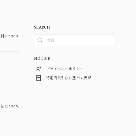
SEARCH
料について
NOTICE
プライバシーポリシー
特定商取引法に基づく表記
方法について