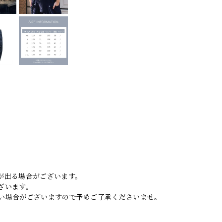
。
が出る場合がございます。
ざいます。
い場合がございますので予めご了承くださいませ。