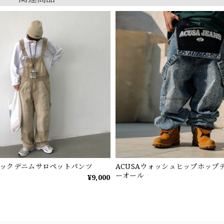
ックデニムサロペットパンツ
ACUSAウォッシュヒップホップ
ーオール
¥9,000