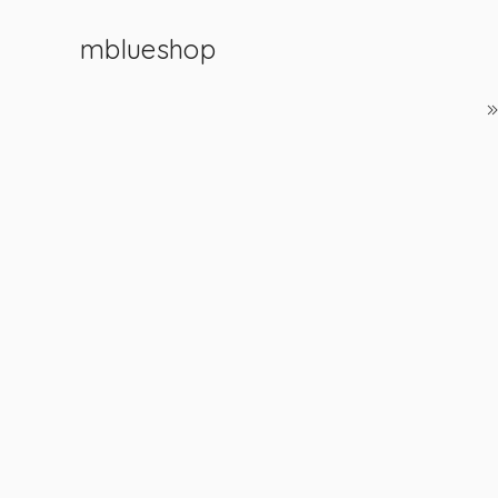
mblueshop