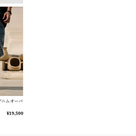
デニムオーバ
¥19,500