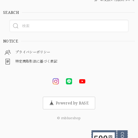
SEARCH
NOTICE
プライバシーポリシー
特定商取引法に基づく表記
Powered by BASE
© mblueshop