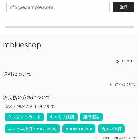
登録
mblueshop
ABOUT
送料について
送料について
お支払い方法について
次の方法がご利用頂けます。
クレジットカード
キャリア決済
銀行振込
コンビニ決済・Pay-easy
Amazon Pay
後払い決済
お支払い方法について