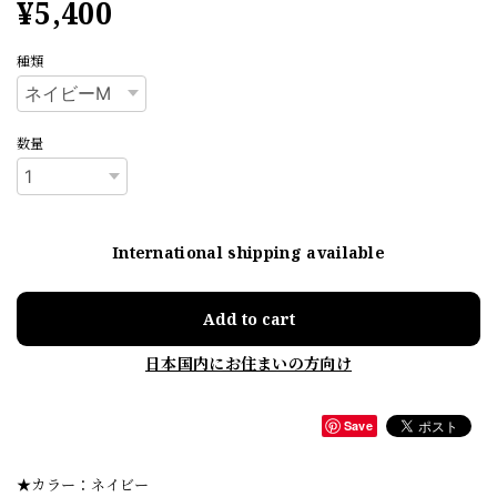
¥5,400
種類
数量
International shipping available
Add to cart
日本国内にお住まいの方向け
Save
★カラー：ネイビー