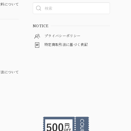
料について
NOTICE
プライバシーポリシー
特定商取引法に基づく表記
方法について