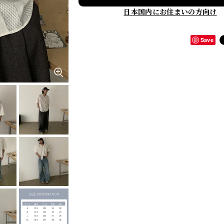
日本国内にお住まいの方向け
Save