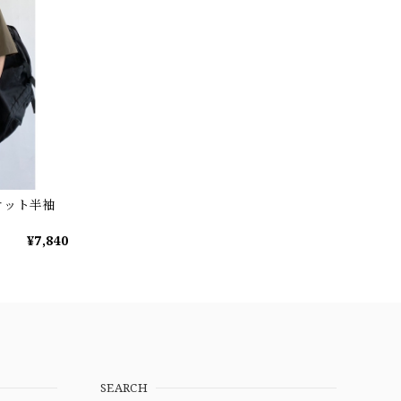
ケット半袖
¥7,840
SEARCH