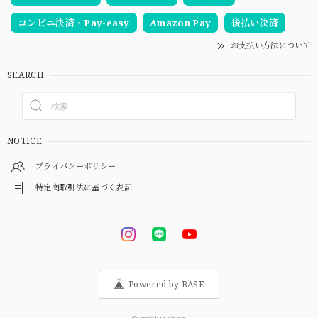
コンビニ決済・Pay-easy
Amazon Pay
後払い決済
お支払い方法について
SEARCH
NOTICE
プライバシーポリシー
特定商取引法に基づく表記
Powered by BASE