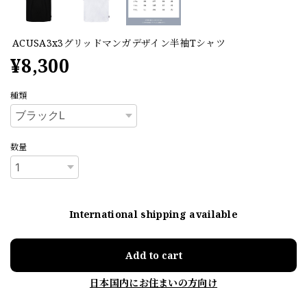
ACUSA3x3グリッドマンガデザイン半袖Tシャツ
¥8,300
種類
数量
International shipping available
Add to cart
日本国内にお住まいの方向け