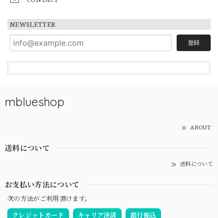
NEWSLETTER
登録
mblueshop
ABOUT
送料について
送料について
お支払い方法について
次の方法がご利用頂けます。
クレジットカード
キャリア決済
銀行振込