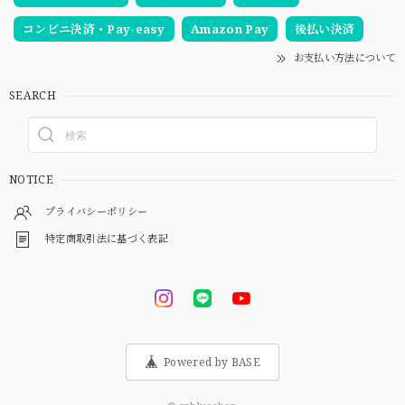
コンビニ決済・Pay-easy
Amazon Pay
後払い決済
お支払い方法について
SEARCH
NOTICE
プライバシーポリシー
特定商取引法に基づく表記
Powered by BASE