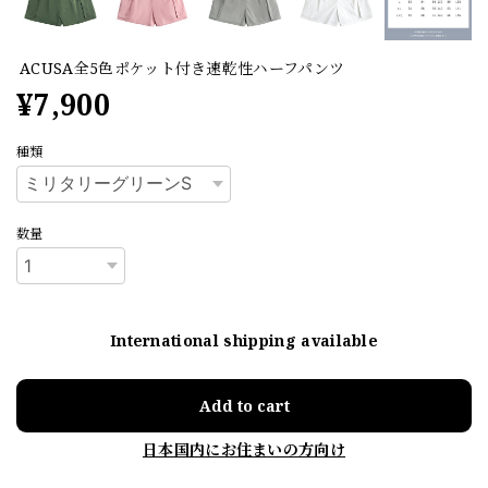
ACUSA全5色ポケット付き速乾性ハーフパンツ
¥7,900
種類
数量
International shipping available
Add to cart
日本国内にお住まいの方向け