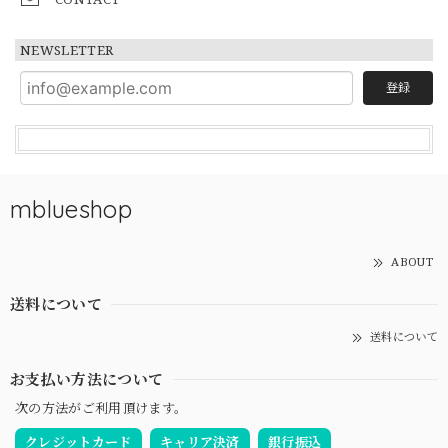
NEWSLETTER
登録
mblueshop
ABOUT
送料について
送料について
お支払い方法について
次の方法がご利用頂けます。
クレジットカード
キャリア決済
銀行振込