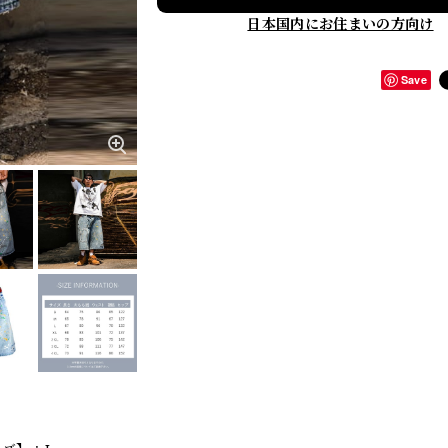
日本国内にお住まいの方向け
Save