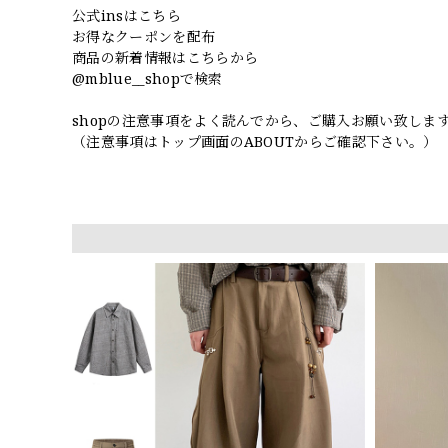
公式insはこちら
お得なクーポンを配布
商品の新着情報はこちらから
@mblue__shopで検索
shopの注意事項をよく読んでから、ご購入お願い致しま
（注意事項はトップ画面のABOUTからご確認下さい。）