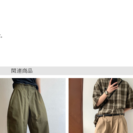
す。
関連商品