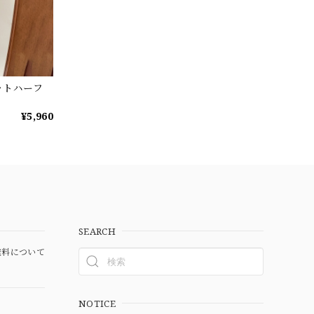
ットハーフ
¥5,960
SEARCH
料について
NOTICE