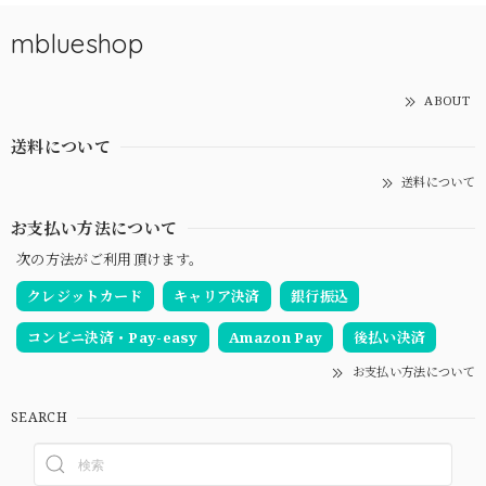
mblueshop
ABOUT
送料について
送料について
お支払い方法について
次の方法がご利用頂けます。
クレジットカード
キャリア決済
銀行振込
コンビニ決済・Pay-easy
Amazon Pay
後払い決済
お支払い方法について
SEARCH