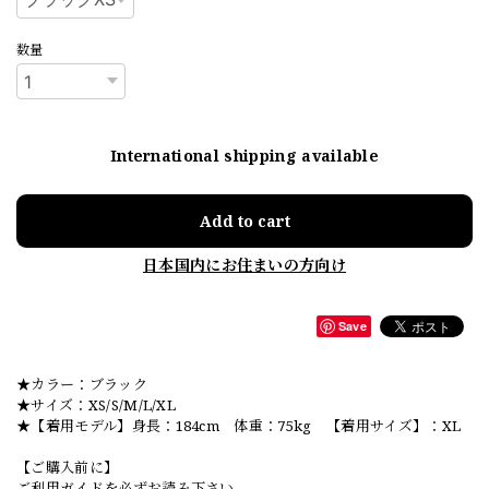
数量
International shipping available
Add to cart
日本国内にお住まいの方向け
Save
★カラー：ブラック
★サイズ：XS/S/M/L/XL
★【着用モデル】身長：184cm 体重：75kg 【着用サイズ】：XL
【ご購入前に】
ご利用ガイドを必ずお読み下さい。