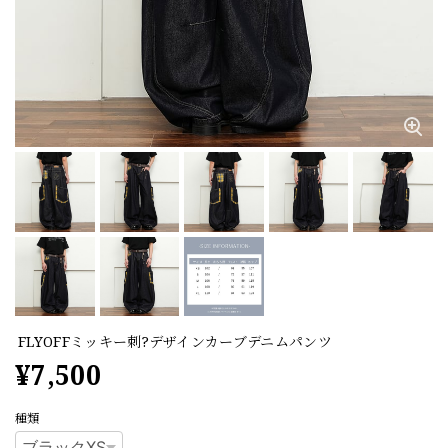
FLYOFFミッキー刺?デザインカーブデニムパンツ
¥7,500
種類