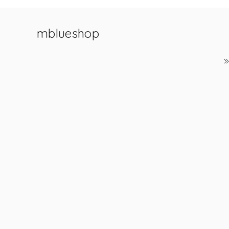
mblueshop