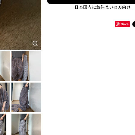
日本国内にお住まいの方向け
Save