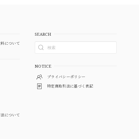
SEARCH
料について
NOTICE
プライバシーポリシー
特定商取引法に基づく表記
方法について