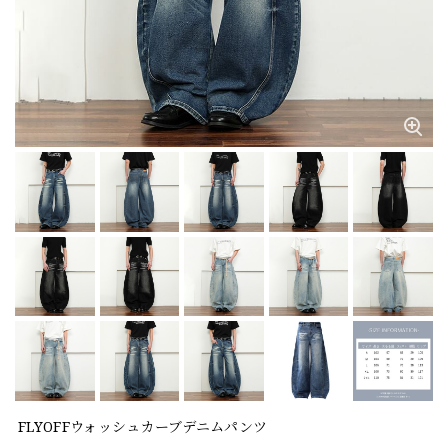
FLYOFFウォッシュカーブデニムパンツ