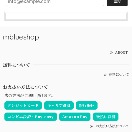
登録
mblueshop
ABOUT
送料について
送料について
お支払い方法について
次の方法がご利用頂けます。
クレジットカード
キャリア決済
銀行振込
コンビニ決済・Pay-easy
Amazon Pay
後払い決済
お支払い方法について