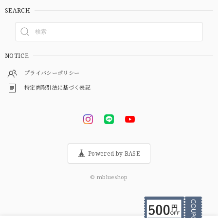
SEARCH
NOTICE
プライバシーポリシー
特定商取引法に基づく表記
Powered by BASE
© mblueshop