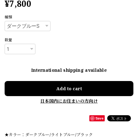
¥7,800
種類
数量
International shipping available
Add to cart
日本国内にお住まいの方向け
Save
★カラー：ダークブルー/ライトブルー/ブラック