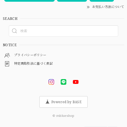
お支払い方法について
SEARCH
NOTICE
プライバシーポリシー
特定商取引法に基づく表記
Powered by BASE
© mblueshop