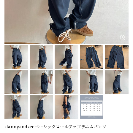
dannyandzeeベーシックロールアップデニムパンツ