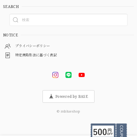
SEARCH
NOTICE
プライバシーポリシー
特定商取引法に基づく表記
Powered by BASE
© mblueshop