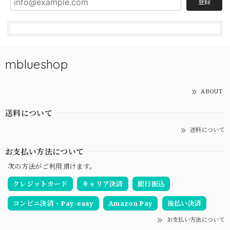
登録
mblueshop
ABOUT
送料について
送料について
お支払い方法について
次の方法がご利用頂けます。
クレジットカード
キャリア決済
銀行振込
コンビニ決済・Pay-easy
Amazon Pay
後払い決済
お支払い方法について