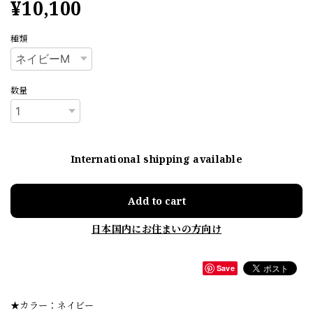
¥10,100
種類
数量
International shipping available
Add to cart
日本国内にお住まいの方向け
Save
★カラー：ネイビー