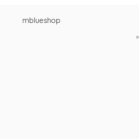
mblueshop