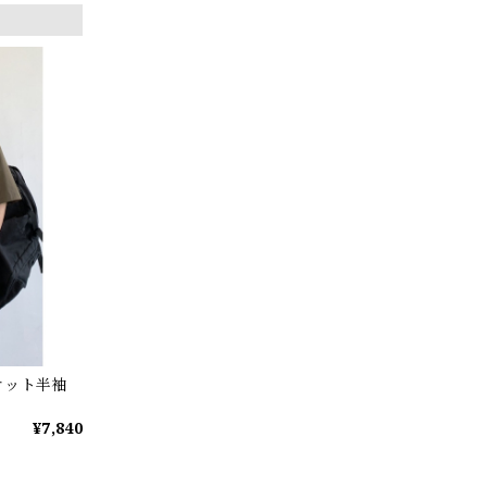
ケット半袖
¥7,840