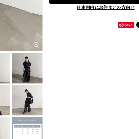
日本国内にお住まいの方向け
Save