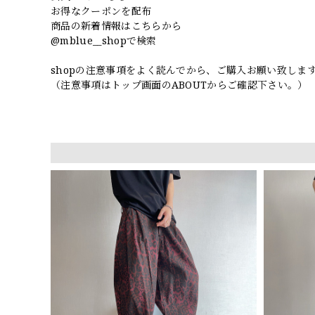
お得なクーポンを配布
商品の新着情報はこちらから
@mblue__shopで検索
shopの注意事項をよく読んでから、ご購入お願い致しま
（注意事項はトップ画面のABOUTからご確認下さい。）