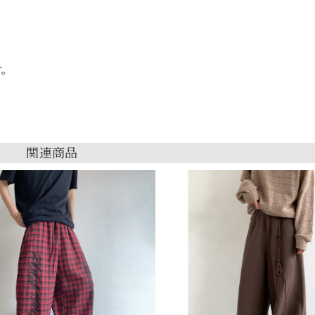
す。
関連商品