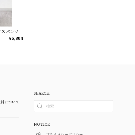
クスパンツ
¥6,804
SEARCH
料について
NOTICE
プライバシーポリシー