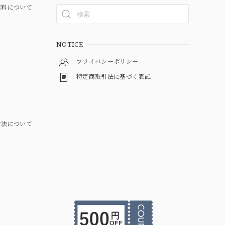
料について
NOTICE
プライバシーポリシー
特定商取引法に基づく表記
方法について