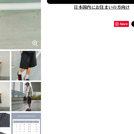
日本国内にお住まいの方向け
Save