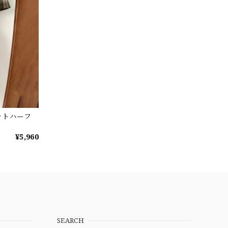
ットハーフ
¥5,960
SEARCH