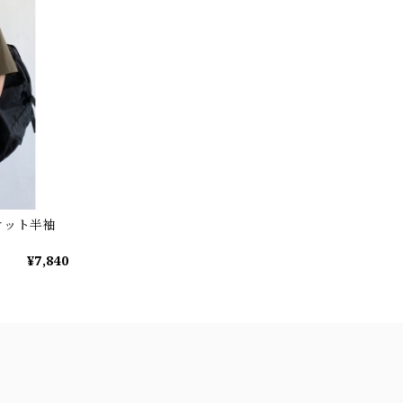
ケット半袖
¥7,840