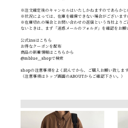
※注文確定後のキャンセルはいたしかねますのであらかじ
※状況によっては、在庫を確保できない場合がございます
※在庫切れの場合とお問い合わせの返信という当社よりご
ないときは、まず「迷惑メールのフォルダ」を確認をお願
公式insはこちら
お得なクーポンを配布
商品の新着情報はこちらから
@mblue__shopで検索
shopの注意事項をよく読んでから、ご購入お願い致しま
（注意事項はトップ画面のABOUTからご確認下さい。）