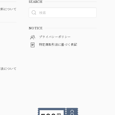
SEARCH
料について
NOTICE
プライバシーポリシー
特定商取引法に基づく表記
方法について