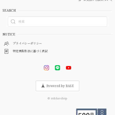
SEARCH
NOTICE
プライバシーポリシー
特定商取引法に基づく表記
Powered by BASE
© mblueshop