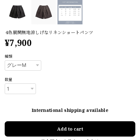
4色展開無地涼しげなリネンショートパンツ
¥7,900
種類
数量
International shipping available
Add to cart