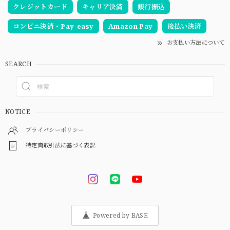
クレジットカード
キャリア決済
銀行振込
コンビニ決済・Pay-easy
Amazon Pay
後払い決済
お支払い方法について
SEARCH
NOTICE
プライバシーポリシー
特定商取引法に基づく表記
Powered by BASE