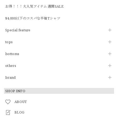
お得！！！大人気アイテム 週間SALE
¥4,000以下のコスパな半袖Tシャツ
Special feature
tops
bottoms
others
brand
SHOP INFO
ABOUT
BLOG