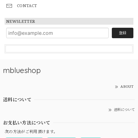
CONTACT
NEWSLETTER
登録
mblueshop
ABOUT
送料について
送料について
お支払い方法について
次の方法がご利用頂けます。