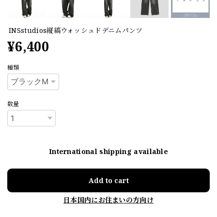
INSstudios縦縞ウォッシュドデニムパンツ
¥6,400
種類
数量
International shipping available
Add to cart
日本国内にお住まいの方向け