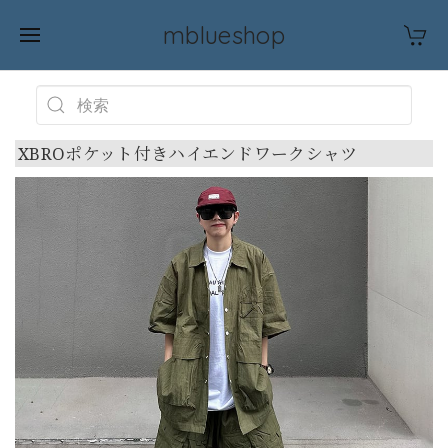
mblueshop
XBROポケット付きハイエンドワークシャツ