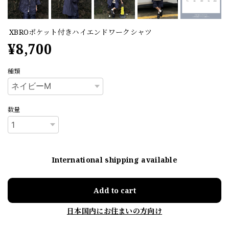
XBROポケット付きハイエンドワークシャツ
¥8,700
種類
数量
International shipping available
Add to cart
日本国内にお住まいの方向け