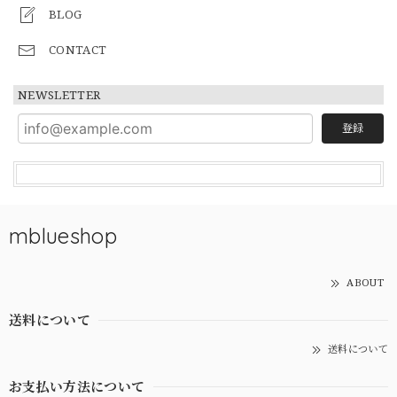
BLOG
CONTACT
NEWSLETTER
登録
mblueshop
ABOUT
送料について
送料について
お支払い方法について