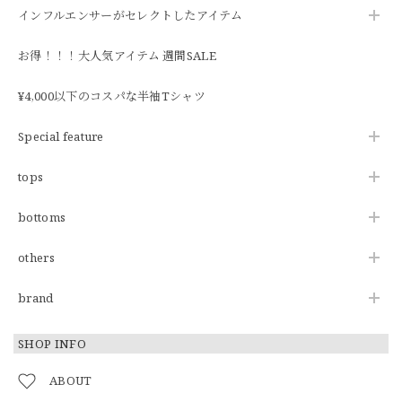
インフルエンサーがセレクトしたアイテム
お得！！！大人気アイテム 週間SALE
¥4,000以下のコスパな半袖Tシャツ
Special feature
tops
bottoms
others
brand
SHOP INFO
ABOUT