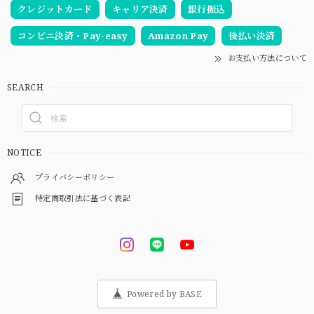
クレジットカード
キャリア決済
銀行振込
コンビニ決済・Pay-easy
Amazon Pay
後払い決済
お支払い方法について
SEARCH
NOTICE
プライバシーポリシー
特定商取引法に基づく表記
Powered by BASE