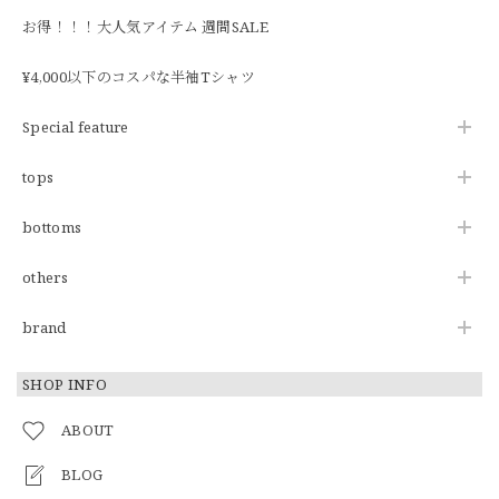
お得！！！大人気アイテム 週間SALE
¥4,000以下のコスパな半袖Tシャツ
Special feature
tops
bottoms
others
brand
SHOP INFO
ABOUT
BLOG