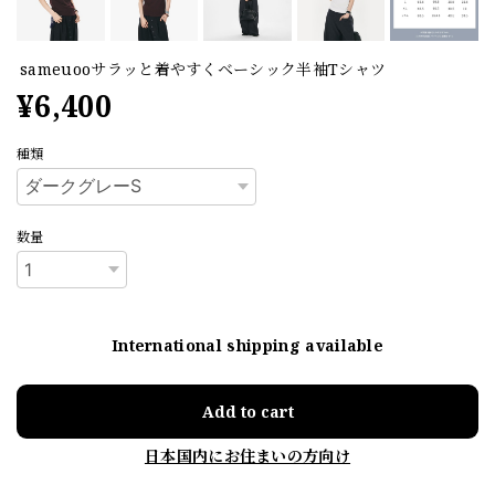
sameuooサラッと着やすくベーシック半袖Tシャツ
¥6,400
種類
数量
International shipping available
Add to cart
日本国内にお住まいの方向け