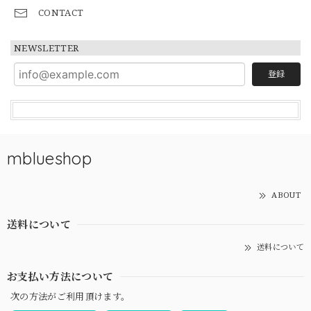
CONTACT
NEWSLETTER
登録
mblueshop
ABOUT
送料について
送料について
お支払い方法について
次の方法がご利用頂けます。